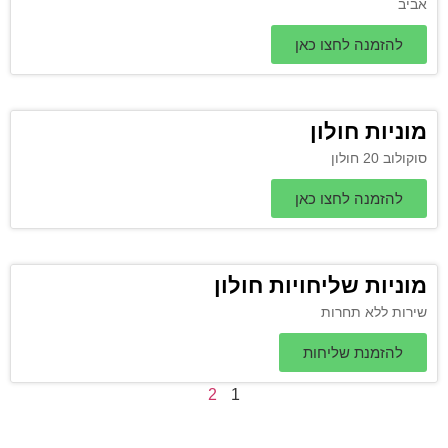
אביב
להזמנה לחצו כאן
מוניות חולון
סוקולוב 20 חולון
להזמנה לחצו כאן
מוניות שליחויות חולון
שירות ללא תחרות
להזמנת שליחות
2
1