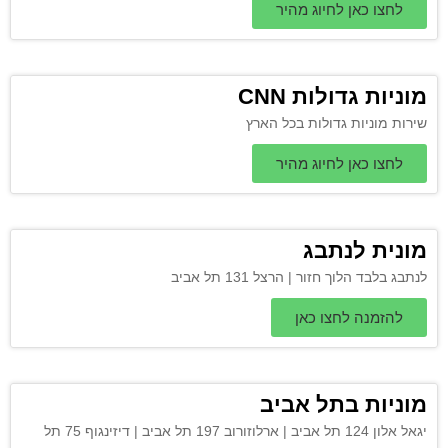
לחצו כאן לחיוג מהיר
מוניות גדולות CNN
שירות מוניות גדולות בכל הארץ
לחצו כאן לחיוג מהיר
מונית לנתבג
לנתבג בלבד הלוך חזור | הרצל 131 תל אביב
להזמנה לחצו כאן
מוניות בתל אביב
יגאל אלון 124 תל אביב | ארלוזורוב 197 תל אביב | דיזינגוף 75 תל