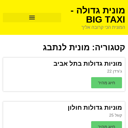
מונית גדולה -
BIG TAXI
המונית הכי קרובה אליך
קטגוריה: מונית לנתבג
מוניות גדולות בתל אביב
ג'ורדן 22
חיוג מהיר
מוניות גדולות חולון
קוגל 25
חיוג מהיר