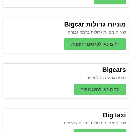
מוניות גדולות Bigcar
שירות מוניות גדולות ברמה גבוהה
לחצו כאן לפרטים והזמנות
Bigcars
מונית גדולה בתל אביב
לחצו כאן לחיוג מהיר
Big taxi
שירות מוניות גדולות בפריסה ארצית