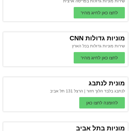
שירות מוניות גדולות בפריסה ארצית
לחצו כאן לחיוג מהיר
מוניות גדולות CNN
שירות מוניות גדולות בכל הארץ
לחצו כאן לחיוג מהיר
מונית לנתבג
לנתבג בלבד הלוך חזור | הרצל 131 תל אביב
להזמנה לחצו כאן
מוניות בתל אביב