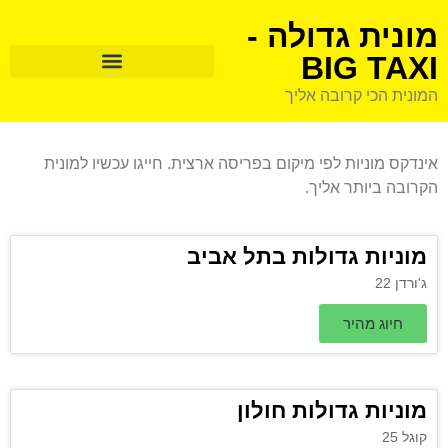
מונית גדולה -
BIG TAXI
המונית הכי קרובה אליך
אינדקס מוניות לפי מיקום בפריסה ארצית. חייגו עכשיו למונית
הקרובה ביותר אליך.
מוניות גדולות בתל אביב
ג'ורדן 22
חיוג מהיר
מוניות גדולות חולון
קוגל 25