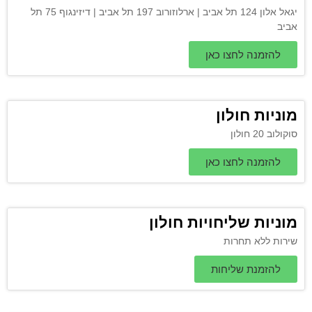
יגאל אלון 124 תל אביב | ארלוזורוב 197 תל אביב | דיזינגוף 75 תל
אביב
להזמנה לחצו כאן
מוניות חולון
סוקולוב 20 חולון
להזמנה לחצו כאן
מוניות שליחויות חולון
שירות ללא תחרות
להזמנת שליחות