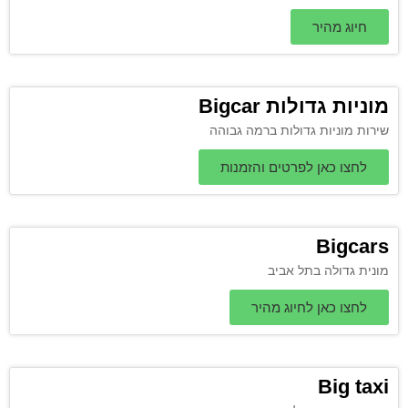
חיוג מהיר
מוניות גדולות Bigcar
שירות מוניות גדולות ברמה גבוהה
לחצו כאן לפרטים והזמנות
Bigcars
מונית גדולה בתל אביב
לחצו כאן לחיוג מהיר
Big taxi