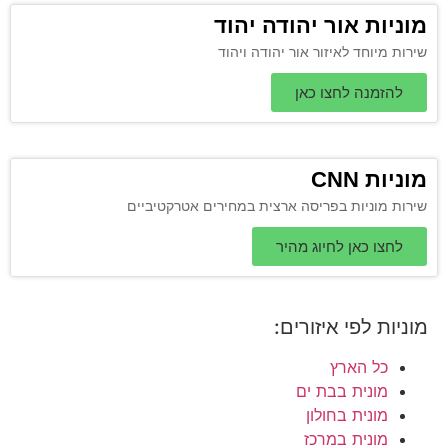
מוניות אור יהודה יהוד
שירות מיוחד לאיזור אור יהודה ויהוד
להזמנה לחצו כאן
מוניות CNN
שירות מוניות בפריסה ארצית במחירים אטרקטיביים
לחצו כאן לחיוג מהיר
מוניות לפי איזורים:
כל הארץ
מונית בבת ים
מונית בחולון
מונית במרכז