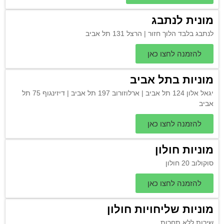
מונית לנתבג
לנתבג בלבד הלוך חזור | הרצל 131 תל אביב
להזמנה לחצו כאן
מוניות בתל אביב
יגאל אלון 124 תל אביב | ארלוזורוב 197 תל אביב | דיזינגוף 75 תל
אביב
להזמנה לחצו כאן
מוניות חולון
סוקולוב 20 חולון
להזמנה לחצו כאן
מוניות שליחויות חולון
שירות ללא תחרות