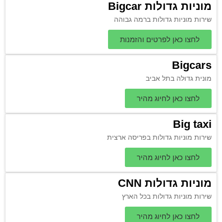
מוניות גדולות Bigcar
שירות מוניות גדולות ברמה גבוהה
לחצו כאן לפרטים והזמנות
Bigcars
מונית גדולה בתל אביב
לחצו כאן לחיוג מהיר
Big taxi
שירות מוניות גדולות בפריסה ארצית
לחצו כאן לחיוג מהיר
מוניות גדולות CNN
שירות מוניות גדולות בכל הארץ
לחצו כאן לחיוג מהיר