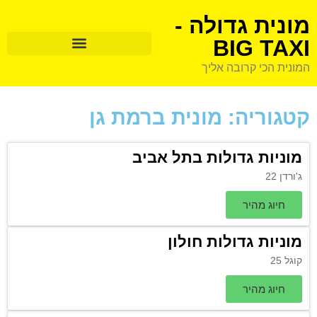
מונית גדולה -
BIG TAXI
המונית הכי קרובה אליך
קטגוריה: מונית ברמת גן
מוניות גדולות בתל אביב
ג'ורדן 22
חיוג מהיר
מוניות גדולות חולון
קוגל 25
חיוג מהיר